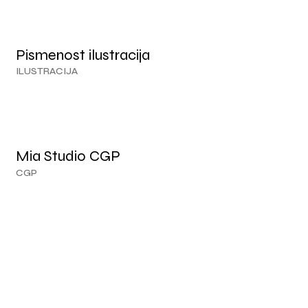
Pismenost ilustracija
ILUSTRACIJA
Mia Studio CGP
CGP