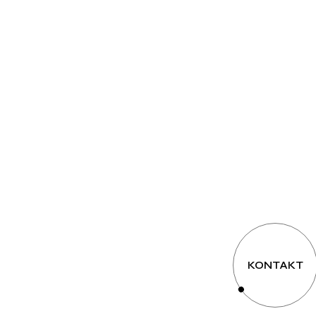
KONTAKT