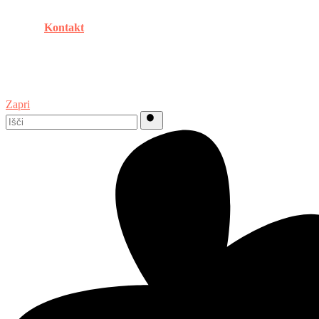
Kontakt
Zapri